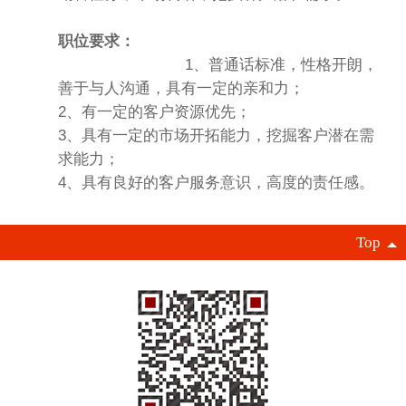
职位要求：
1、普通话标准，性格开朗，
善于与人沟通，具有一定的亲和力；
2、有一定的客户资源优先；
3、具有一定的市场开拓能力，挖掘客户潜在需
求能力；
4、具有良好的客户服务意识，高度的责任感。
Top